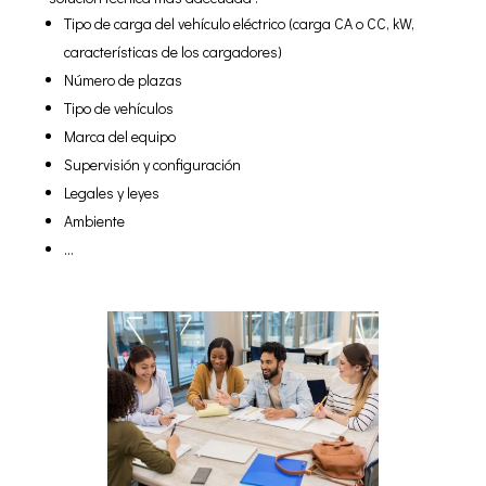
Tipo de carga del vehículo eléctrico (carga CA o CC, kW,
características de los cargadores)
Número de plazas
Tipo de vehículos
Marca del equipo
Supervisión y configuración
Legales y leyes
Ambiente
…