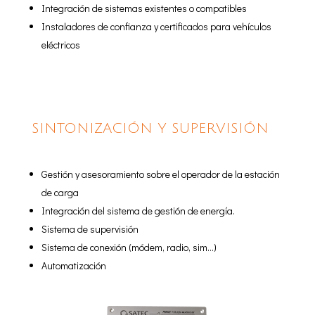
Integración de sistemas existentes o compatibles
Instaladores de confianza y certificados para vehículos
eléctricos
SINTONIZACIÓN Y SUPERVISIÓN
Gestión y asesoramiento sobre el operador de la estación
de carga
Integración del sistema de gestión de energía.
Sistema de supervisión
Sistema de conexión (módem, radio, sim…)
Automatización