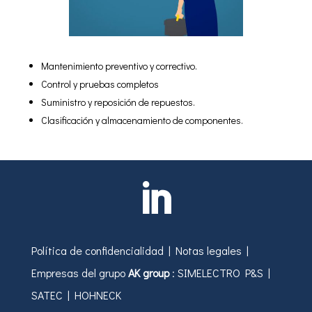
Mantenimiento preventivo y correctivo.
Control y pruebas completos
Suministro y reposición de repuestos.
Clasificación y almacenamiento de componentes.

Política de confidencialidad
|
Notas legales
|
Empresas del grupo
AK group
:
SIMELECTRO P&S
|
SATEC
|
HOHNECK