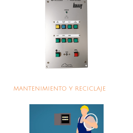
MANTENIMIENTO Y RECICLAJE