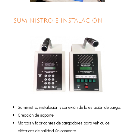
SUMINISTRO E INSTALACIÓN
Suministro, instalación y conexión de la estación de carga.
Creación de soporte
Marcas y fabricantes de cargadores para vehículos
eléctricos de calidad únicamente