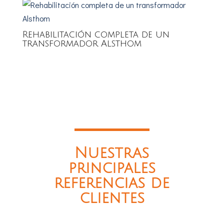
Rehabilitación completa de un
transformador Alsthom
Nuestras
principales
referencias de
clientes