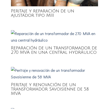
Peritaje y reparación de un
ajustador tipo MIII
Reparación de un transformador de
270 MVA en una central hydráulico
Peritaje y renovación de un
transformador Savoisienne de 58
MVA