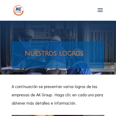
Nuestros logros
A continuación se presentan varios logros de las
empresas de AK Group. Haga clic en cada uno para
obtener más detalles e información.