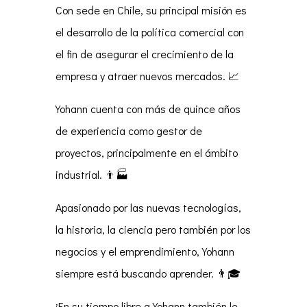
Con sede en Chile, su principal misión es
el desarrollo de la política comercial con
el fin de asegurar el crecimiento de la
empresa y atraer nuevos mercados. 📈
Yohann cuenta con más de quince años
de experiencia como gestor de
proyectos, principalmente en el ámbito
industrial. 👨🏭
Apasionado por las nuevas tecnologías,
la historia, la ciencia pero también por los
negocios y el emprendimiento, Yohann
siempre está buscando aprender. 👨🎓
¡En su tiempo libre a Yohann también le