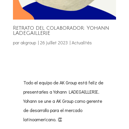
Retrato del colaborador: Yohann
LADEGAILLERIE
par
akgroup
|
26 juillet 2023
|
Actualités
Todo el equipo de AK Group está feliz de
presentarles a Yohann LADEGAILLERIE.
Yohann se une a AK Group como gerente
de desarrollo para el mercado
latinoamericano. 👏