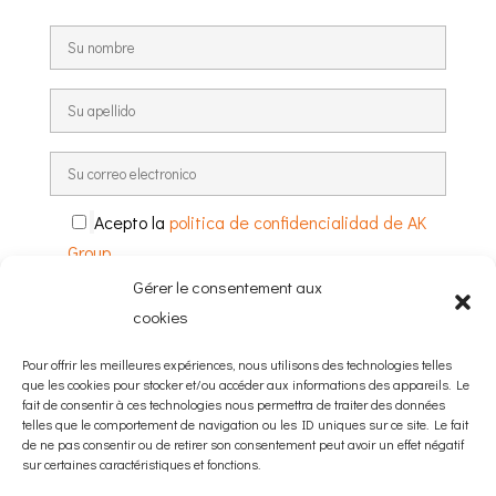
Acepto la
politica de confidencialidad de AK
Group
Gérer le consentement aux
cookies
Pour offrir les meilleures expériences, nous utilisons des technologies telles
que les cookies pour stocker et/ou accéder aux informations des appareils. Le
fait de consentir à ces technologies nous permettra de traiter des données
telles que le comportement de navigation ou les ID uniques sur ce site. Le fait
de ne pas consentir ou de retirer son consentement peut avoir un effet négatif
sur certaines caractéristiques et fonctions.