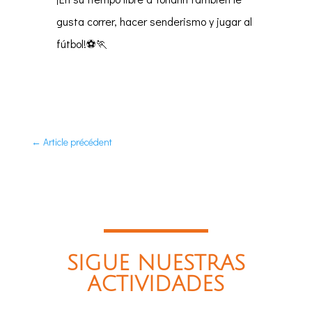
gusta correr, hacer senderismo y jugar al
fútbol!⚽🏃
←
Article précédent
SIGUE NUESTRAS
ACTIVIDADES